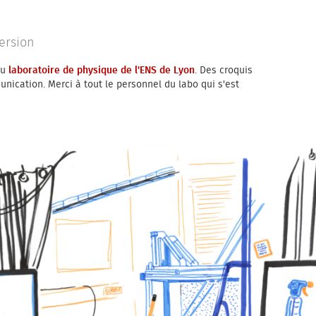
ersion
laboratoire de physique de l'ENS de Lyon
du
. Des croquis
unication. Merci à tout le personnel du labo qui s'est